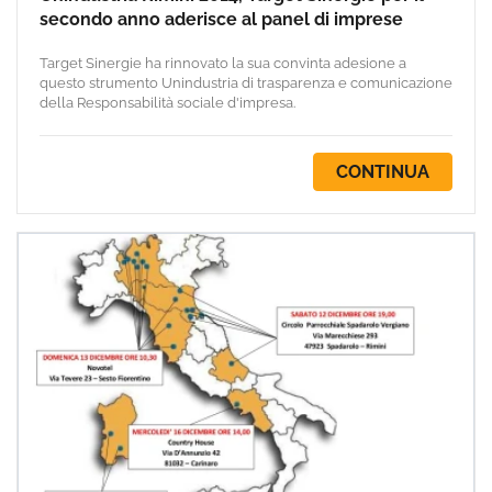
secondo anno aderisce al panel di imprese
Target Sinergie ha rinnovato la sua convinta adesione a
questo strumento Unindustria di trasparenza e comunicazione
della Responsabilità sociale d'impresa.
CONTINUA