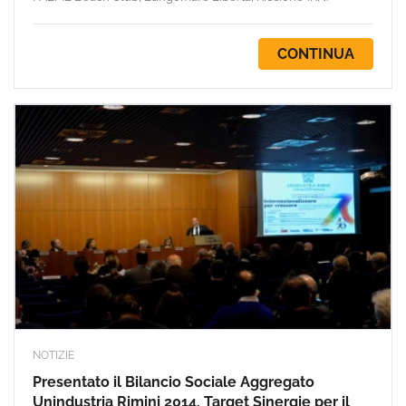
CONTINUA
NOTIZIE
Presentato il Bilancio Sociale Aggregato
Unindustria Rimini 2014, Target Sinergie per il