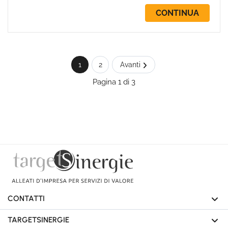
CONTINUA
1
2
Avanti
Pagina 1 di 3
CONTATTI
TARGETSINERGIE