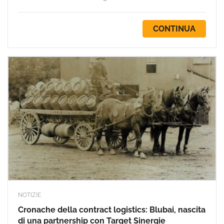
CONTINUA
NOTIZIE
Cronache della contract logistics: Blubai, nascita
di una partnership con Target Sinergie