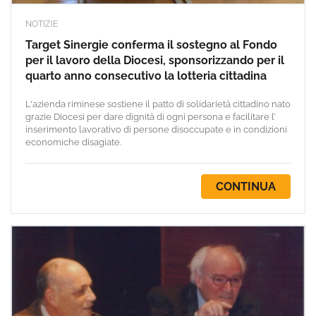
NOTIZIE
Target Sinergie conferma il sostegno al Fondo
per il lavoro della Diocesi, sponsorizzando per il
quarto anno consecutivo la lotteria cittadina
L'azienda riminese sostiene il patto di solidarietà cittadino nato
grazie Diocesi per dare dignità di ogni persona e facilitare l’
inserimento lavorativo di persone disoccupate e in condizioni
economiche disagiate.
CONTINUA